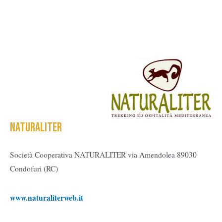
naturaliter
Società Cooperativa NATURALITER via Amendolea 89030
Condofuri (RC)
www.naturaliterweb.it