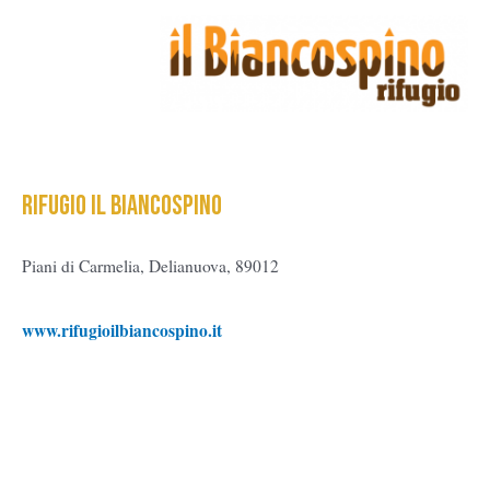
RIFUGIO IL BIANCOSPINO
Piani di Carmelia, Delianuova, 89012
www.rifugioilbiancospino.it