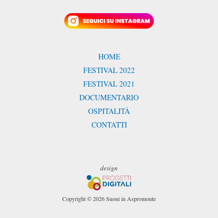
HOME
FESTIVAL 2022
FESTIVAL 2021
DOCUMENTARIO
OSPITALITÀ
CONTATTI
design
Copyright © 2026 Suoni in Aspromonte