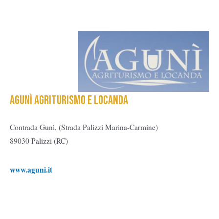
AGUNì AGRITURISMO E LOCANDA
Contrada Gunì, (Strada Palizzi Marina-Carmine)
89030 Palizzi (RC)
www.aguni.it