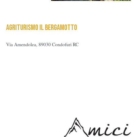
Agriturismo il bergamotto
Via Amendolea, 89030 Condofuri RC