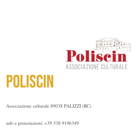
POLISCIN
Associazione culturale 89038 PALIZZI (RC)
info e prenotazioni: +39 338 9196349